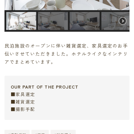
民泊施設のオープンに伴い雑貨選定、家具選定のお手
伝いさせていただきました。ホテルライクなインテリ
アでまとめています。
OUR PART OF THE PROJECT
■家具選定
■雑貨選定
■撮影手配