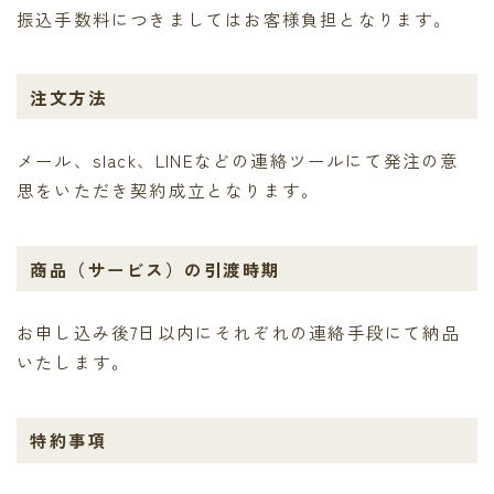
振込手数料につきましてはお客様負担となります。
注文方法
メール、slack、LINEなどの連絡ツールにて発注の意
思をいただき契約成立となります。
商品（サービス）の引渡時期
お申し込み後7日以内にそれぞれの連絡手段にて納品
いたします。
特約事項