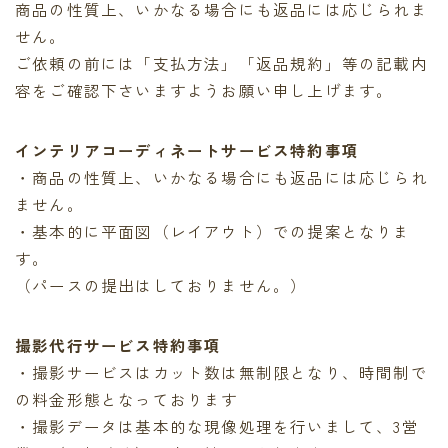
商品の性質上、いかなる場合にも返品には応じられま
せん。
ご依頼の前には「支払方法」「返品規約」等の記載内
容をご確認下さいますようお願い申し上げます。
インテリアコーディネートサービス特約事項
・商品の性質上、いかなる場合にも返品には応じられ
ません。
・基本的に平面図（レイアウト）での提案となりま
す。
（パースの提出はしておりません。）
撮影代行サービス特約事項
・撮影サービスはカット数は無制限となり、時間制で
の料金形態となっております
・撮影データは基本的な現像処理を行いまして、3営