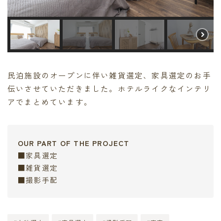
民泊施設のオープンに伴い雑貨選定、家具選定のお手
伝いさせていただきました。ホテルライクなインテリ
アでまとめています。
OUR PART OF THE PROJECT
■家具選定
■雑貨選定
■撮影手配