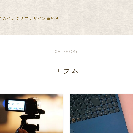
門のインテリアデザイン事務所
CATEGORY
コラム