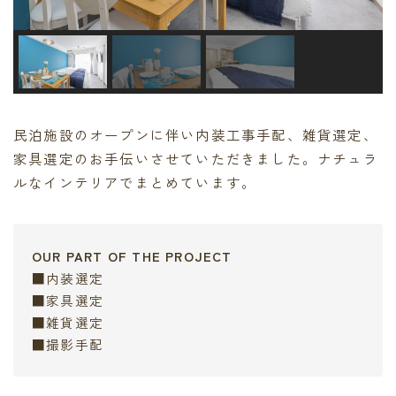
民泊施設のオープンに伴い内装工事手配、雑貨選定、
家具選定のお手伝いさせていただきました。ナチュラ
ルなインテリアでまとめています。
OUR PART OF THE PROJECT
■内装選定
■家具選定
■雑貨選定
■撮影手配