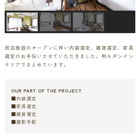
民泊施設のオープンに伴い内装選定、雑貨選定、家具
選定のお手伝いさせていただきました。和モダンイン
テリアでまとめています。
OUR PART OF THE PROJECT
■内装選定
■家具選定
■雑貨選定
■撮影手配