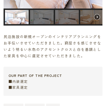
民泊施設の新規オープンのインテリアプランニングを
お手伝いさせていただきました。窮屈さを感じさせな
いよう明るい水色のアクセントクロスと白を基調とし
た家具を中心に選定させていただきました。
OUR PART OF THE PROJECT
■内装選定
■家具選定