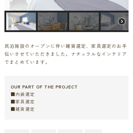
民泊施設のオープンに伴い雑貨選定、家具選定のお手
伝いさせていただきました。ナチュラルなインテリア
でまとめています。
OUR PART OF THE PROJECT
■内装選定
■家具選定
■雑貨選定