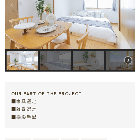
OUR PART OF THE PROJECT
■家具選定
■雑貨選定
■撮影手配