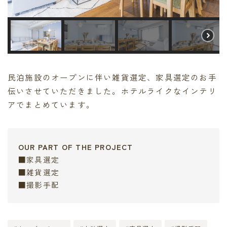
民泊施設のオープンに伴い雑貨選定、家具選定のお手
伝いさせていただきました。ホテルライクなインテリ
アでまとめています。
OUR PART OF THE PROJECT
■家具選定
■雑貨選定
■撮影手配