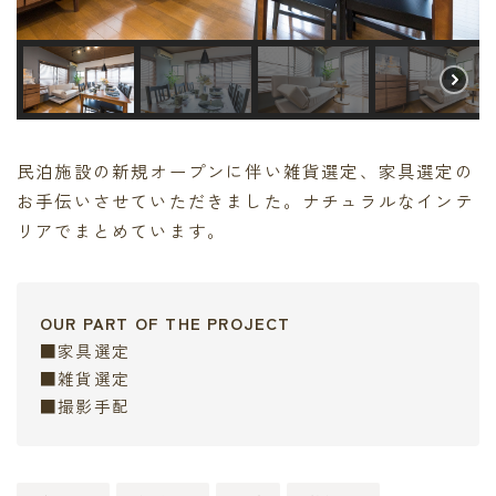
民泊施設の新規オープンに伴い雑貨選定、家具選定の
お手伝いさせていただきました。ナチュラルなインテ
リアでまとめています。
OUR PART OF THE PROJECT
■家具選定
■雑貨選定
■撮影手配