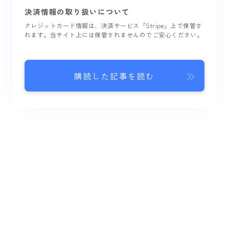
決済情報の取り扱いについて
クレジットカード情報は、決済サービス「Stripe」上で保管さ
れます。当サイト上には保管されませんのでご安心ください。
購読した記事を読む