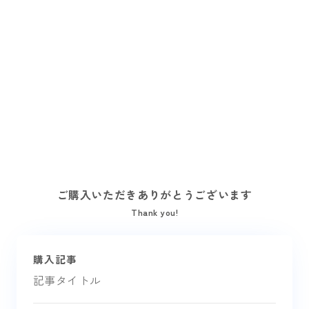
ご購入いただきありがとうございます
Thank you!
購入記事
記事タイトル